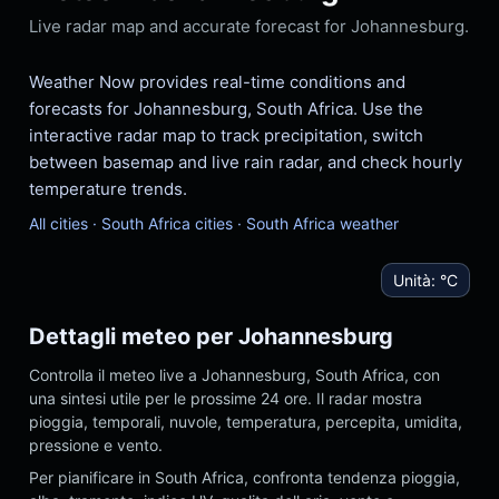
Live radar map and accurate forecast for Johannesburg.
Weather Now provides real-time conditions and
forecasts for Johannesburg, South Africa. Use the
interactive radar map to track precipitation, switch
between basemap and live rain radar, and check hourly
temperature trends.
All cities
·
South Africa cities
·
South Africa weather
Unità:
°C
Dettagli meteo per Johannesburg
Controlla il meteo live a Johannesburg, South Africa, con
una sintesi utile per le prossime 24 ore. Il radar mostra
pioggia, temporali, nuvole, temperatura, percepita, umidita,
pressione e vento.
Per pianificare in South Africa, confronta tendenza pioggia,