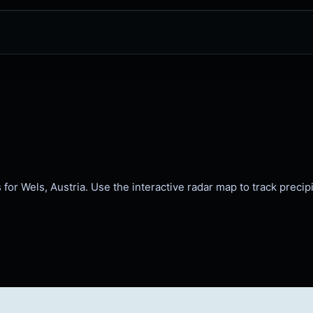
or Wels, Austria. Use the interactive radar map to track precip