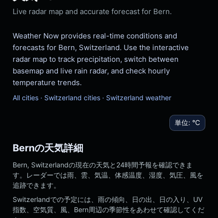
Live radar map and accurate forecast for Bern.
Weather Now provides real-time conditions and
forecasts for Bern, Switzerland. Use the interactive
radar map to track precipitation, switch between
basemap and live rain radar, and check hourly
temperature trends.
All cities
·
Switzerland cities
·
Switzerland weather
単位:
°C
Bernの天気詳細
Bern, Switzerlandの現在の天気と24時間予報を確認できま
す。レーダーでは雨、雲、気温、体感温度、湿度、気圧、風を
追跡できます。
Switzerlandでの予定には、雨の傾向、日の出、日の入り、UV
指数、空気質、風、Bern周辺の季節性をあわせて確認してくだ