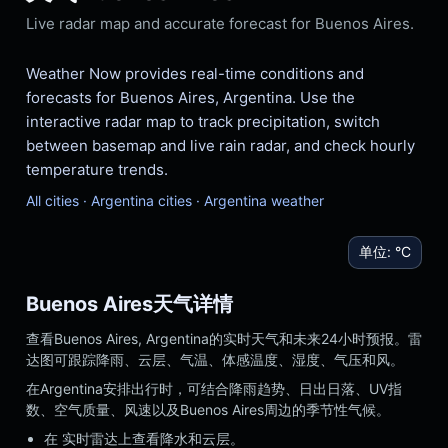
Live radar map and accurate forecast for Buenos Aires.
Weather Now provides real-time conditions and
forecasts for Buenos Aires, Argentina. Use the
interactive radar map to track precipitation, switch
between basemap and live rain radar, and check hourly
temperature trends.
All cities
·
Argentina cities
·
Argentina weather
单位:
°C
Buenos Aires天气详情
查看Buenos Aires, Argentina的实时天气和未来24小时预报。雷
达图可跟踪降雨、云层、气温、体感温度、湿度、气压和风。
在Argentina安排出行时，可结合降雨趋势、日出日落、UV指
数、空气质量、风速以及Buenos Aires周边的季节性气候。
在 实时雷达上查看降水和云层。