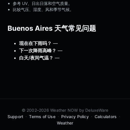
参考 UV、日出日落和空气质量。
比较气压、湿度、风和季节气候。
Buenos Aires 天气常见问题
现在在下雨吗？
—
下一次降雨高峰？
—
白天/夜间气温？
—
© 2002–2026 Weather NOW by
DeluxeWare
·
·
·
·
Support
Terms of Use
Privacy Policy
Calculators
Weather